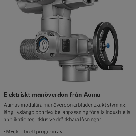
Elektriskt manöverdon från Auma
Aumas modulära manöverdon erbjuder exakt styrning,
lång livslängd och flexibel anpassning för alla industriella
applikationer, inklusive dränkbara lösningar.
• Mycket brett program av