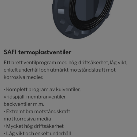
SAFI termoplastventiler
Ett brett ventilprogram med hög driftsäkerhet, låg vikt,
enkelt underhåll och utmärkt motståndskraft mot
korrosiva medier.
• Komplett program av kulventiler,
vridspjäll, membranventiler,
backventiler m.m.
• Extremt bra motståndskraft
mot korrosiva media
• Mycket hög driftsäkerhet
• Låg vikt och enkelt underhåll