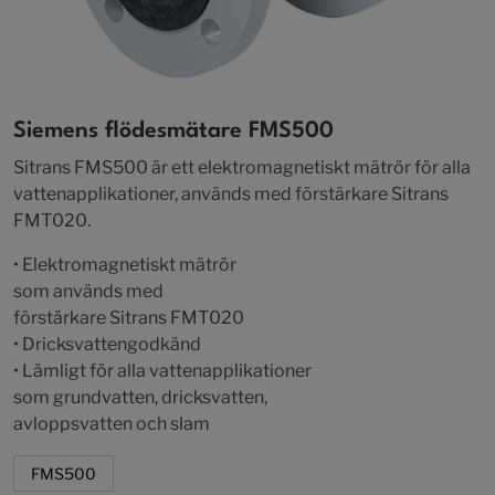
Siemens flödesmätare FMS500
Sitrans FMS500 är ett elektromagnetiskt mätrör för alla
vattenapplikationer, används med förstärkare Sitrans
FMT020.
• Elektromagnetiskt mätrör
som används med
förstärkare Sitrans FMT020
• Dricksvattengodkänd
• Lämligt för alla vattenapplikationer
som grundvatten, dricksvatten,
avloppsvatten och slam
FMS500