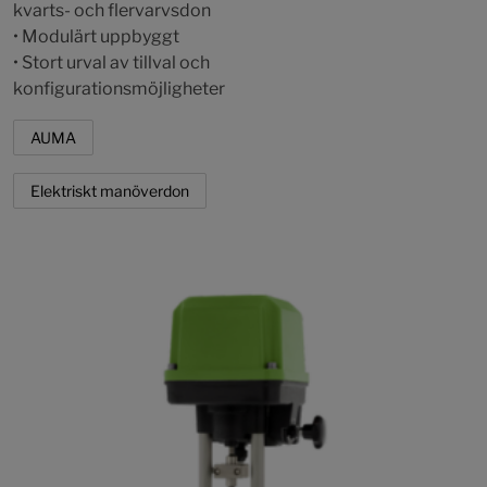
kvarts- och flervarvsdon
• Modulärt uppbyggt
• Stort urval av tillval och
konfigurationsmöjligheter
AUMA
Elektriskt manöverdon