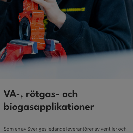
VA-, rötgas- och
biogasapplikationer
Som en av Sveriges ledande leverantörer av ventiler och