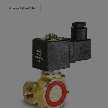
Termoplastventiler