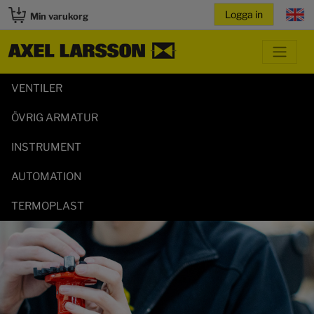
Min varukorg
VENTILER
ÖVRIG ARMATUR
INSTRUMENT
AUTOMATION
TERMOPLAST