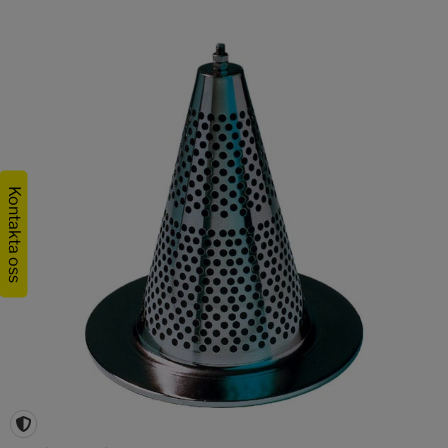
Kontakta oss