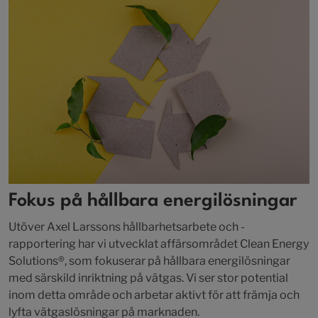
Fokus på hållbara energilösningar
Utöver Axel Larssons hållbarhetsarbete och -
rapportering har vi utvecklat affärsområdet Clean Energy
Solutions®, som fokuserar på hållbara energilösningar
med särskild inriktning på vätgas. Vi ser stor potential
inom detta område och arbetar aktivt för att främja och
lyfta vätgaslösningar på marknaden.