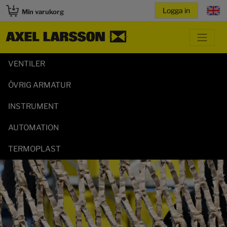
Min varukorg
VENTILER
ÖVRIG ARMATUR
INSTRUMENT
AUTOMATION
TERMOPLAST