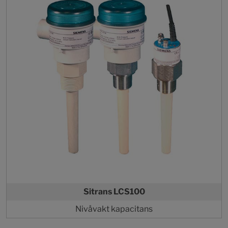
Sitrans LCS100
Nivåvakt kapacitans