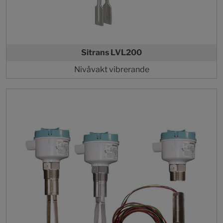
Sitrans LVL200
Nivåvakt vibrerande