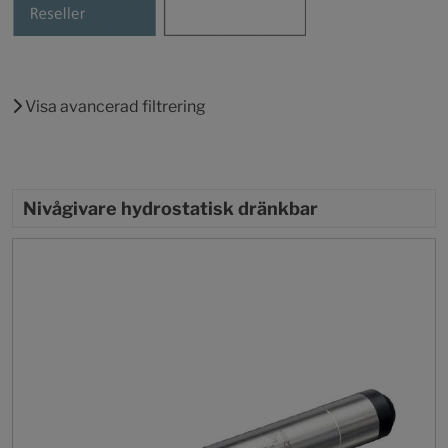
Visa avancerad filtrering
Nivågivare hydrostatisk dränkbar