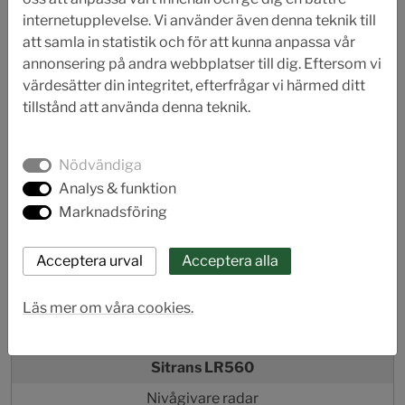
internetupplevelse. Vi använder även denna teknik till
att samla in statistik och för att kunna anpassa vår
annonsering på andra webbplatser till dig. Eftersom vi
värdesätter din integritet, efterfrågar vi härmed ditt
tillstånd att använda denna teknik.
Nödvändiga
Analys & funktion
Marknadsföring
Läs mer om våra cookies.
Sitrans LR560
Nivågivare radar