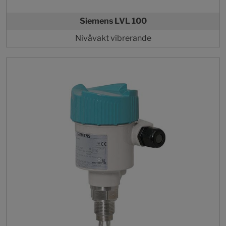
Siemens LVL 100
Nivåvakt vibrerande