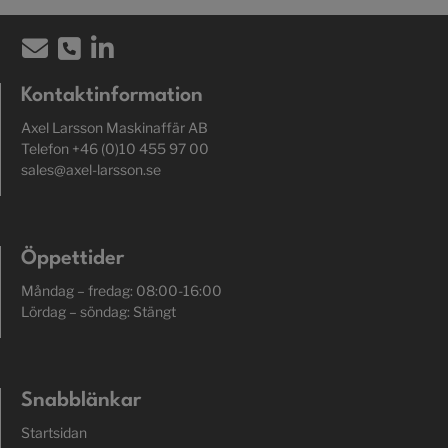
Kontaktinformation
Axel Larsson Maskinaffär AB
Telefon +46 (0)10 455 97 00
sales@axel-larsson.se
Öppettider
Måndag – fredag: 08:00-16:00
Lördag – söndag: Stängt
Snabblänkar
Startsidan