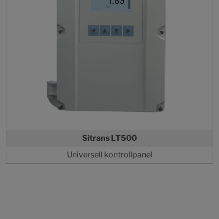
Sitrans LT500
Universell kontrollpanel