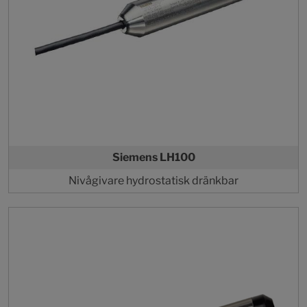
Siemens LH100
Nivågivare hydrostatisk dränkbar