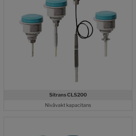
Sitrans CLS200
Nivåvakt kapacitans