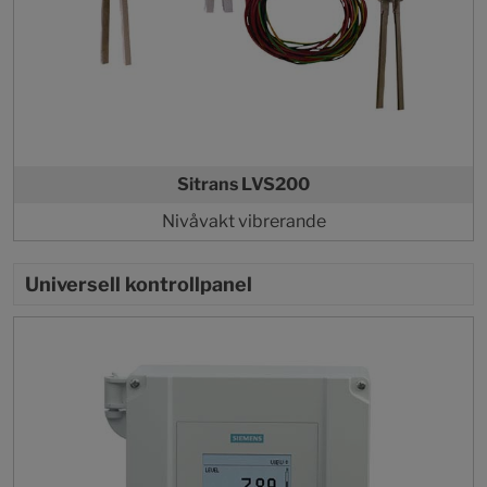
Sitrans LVS200
Nivåvakt vibrerande
Universell kontrollpanel