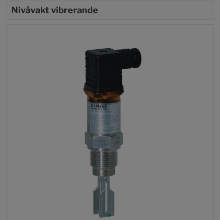
Nivåvakt vibrerande