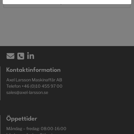
Proportionell
Kontaktinformation
Axel Larsson Maskinaffär AB
Telefon +46 (0)10 455 97 00
sales@axel-larsson.se
Öppettider
Måndag – fredag: 08:00-16:00