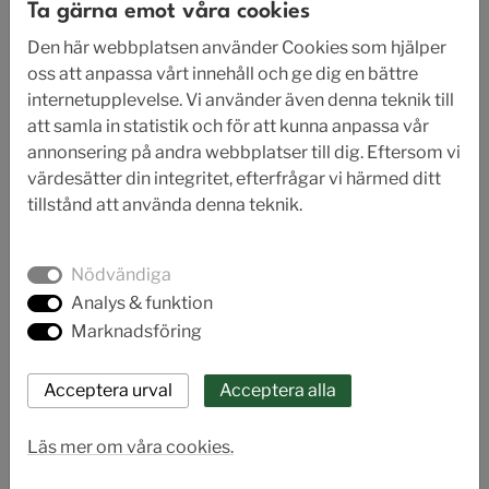
Ta gärna emot våra cookies
Den här webbplatsen använder Cookies som hjälper
oss att anpassa vårt innehåll och ge dig en bättre
internetupplevelse. Vi använder även denna teknik till
att samla in statistik och för att kunna anpassa vår
annonsering på andra webbplatser till dig. Eftersom vi
värdesätter din integritet, efterfrågar vi härmed ditt
tillstånd att använda denna teknik.
Nödvändiga
Analys & funktion
Marknadsföring
Läs mer om våra cookies.
AL 65