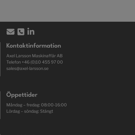
Kontaktinformation
Axel Larsson Maskinaffär AB
Telefon +46 (0)10 455 97 00
sales@axel-larsson.se
Öppettider
Måndag – fredag: 08:00-16:00
Lördag – söndag: Stängt