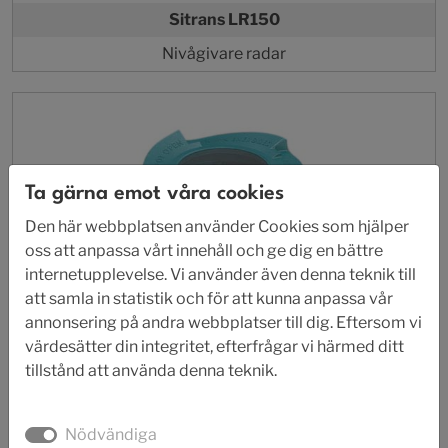
Sitrans LR150
Nivågivare radar
Ta gärna emot våra cookies
Den här webbplatsen använder Cookies som hjälper
oss att anpassa vårt innehåll och ge dig en bättre
internetupplevelse. Vi använder även denna teknik till
att samla in statistik och för att kunna anpassa vår
annonsering på andra webbplatser till dig. Eftersom vi
värdesätter din integritet, efterfrågar vi härmed ditt
tillstånd att använda denna teknik.
Nödvändiga