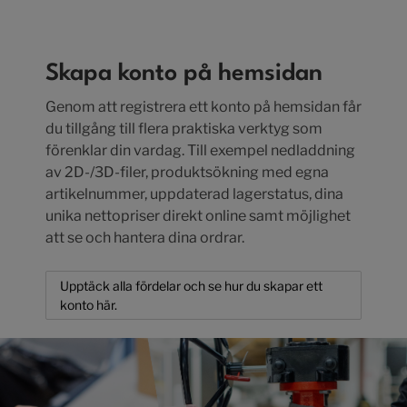
Skapa konto på hemsidan
Genom att registrera ett konto på hemsidan får
du tillgång till flera praktiska verktyg som
förenklar din vardag. Till exempel nedladdning
av 2D-/3D-filer, produktsökning med egna
artikelnummer, uppdaterad lagerstatus, dina
unika nettopriser direkt online samt möjlighet
att se och hantera dina ordrar.
Upptäck alla fördelar och se hur du skapar ett
konto här.