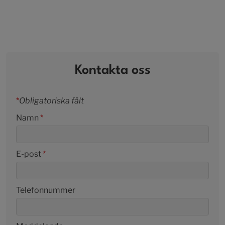
Kontakta oss
*
Obligatoriska fält
Namn
*
E-post
*
Telefonnummer