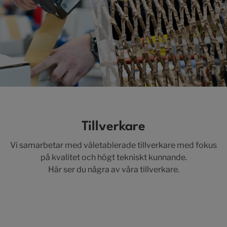
Tillverkare
Vi samarbetar med väletablerade tillverkare med fokus
på kvalitet och högt tekniskt kunnande.
Här ser du några av våra tillverkare.