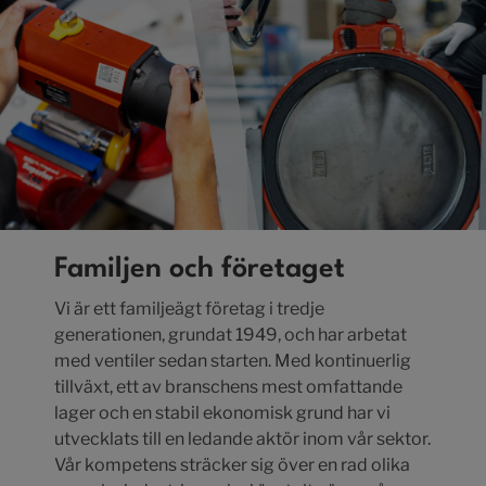
Familjen och företaget
Vi är ett familjeägt företag i tredje
generationen, grundat 1949, och har arbetat
med ventiler sedan starten. Med kontinuerlig
tillväxt, ett av branschens mest omfattande
lager och en stabil ekonomisk grund har vi
utvecklats till en ledande aktör inom vår sektor.
Vår kompetens sträcker sig över en rad olika