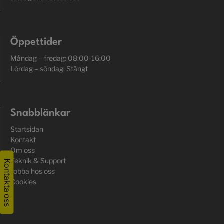
Öppettider
Måndag – fredag: 08:00-16:00
Lördag – söndag: Stängt
Snabblänkar
Startsidan
Kontakt
Om oss
Teknik & Support
Kontakta oss
Jobba hos oss
Cookies