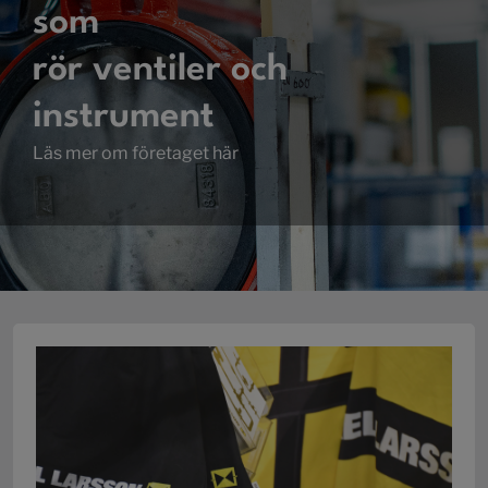
som
rör ventiler och
instrument
Läs mer om företaget här