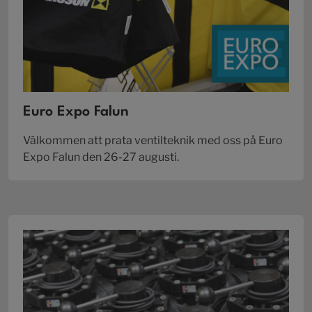
Euro Expo Falun
Välkommen att prata ventilteknik med oss på Euro
Expo Falun den 26-27 augusti.