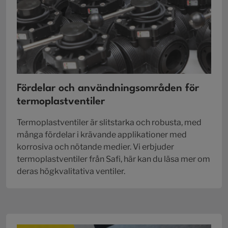
Fördelar och användningsområden för
termoplastventiler
Termoplastventiler är slitstarka och robusta, med
många fördelar i krävande applikationer med
korrosiva och nötande medier. Vi erbjuder
termoplastventiler från Safi, här kan du läsa mer om
deras högkvalitativa ventiler.