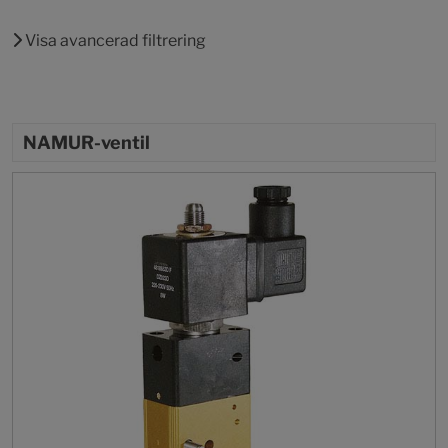
Visa avancerad filtrering
NAMUR-ventil