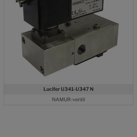
Lucifer U341-U347 N
NAMUR-ventil