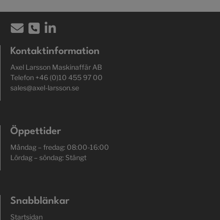
Kontaktinformation
Axel Larsson Maskinaffär AB
Telefon +46 (0)10 455 97 00
sales@axel-larsson.se
Öppettider
Måndag – fredag: 08:00-16:00
Lördag – söndag: Stängt
Snabblänkar
Startsidan