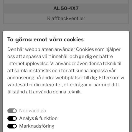
AL 50-4X7
Klaffbackventiler
Ta gärna emot våra cookies
Den här webbplatsen använder Cookies som hjälper
oss att anpassa vårt innehåll och ge dig en bättre
internetupplevelse. Vi använder även denna teknik till
att samla in statistik och för att kunna anpassa vår
annonsering på andra webbplatser till dig. Eftersom vi
värdesätter din integritet, efterfrågar vi härmed ditt
tillstånd att använda denna teknik.
Nödvändiga
Analys & funktion
Marknadsföring