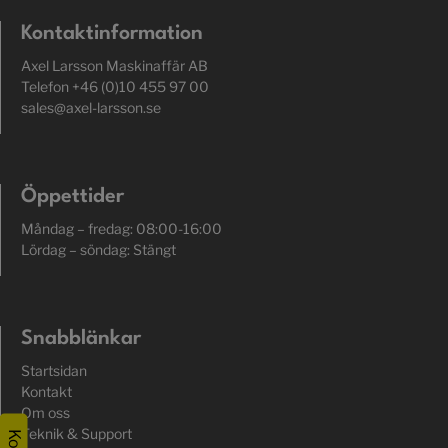
Kontaktinformation
Axel Larsson Maskinaffär AB
Telefon +46 (0)10 455 97 00
sales@axel-larsson.se
Öppettider
Måndag – fredag: 08:00-16:00
Lördag – söndag: Stängt
Snabblänkar
Startsidan
Kontakt
Om oss
Teknik & Support