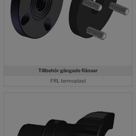
Tillbehör gängade flänsar
FRL termoplast