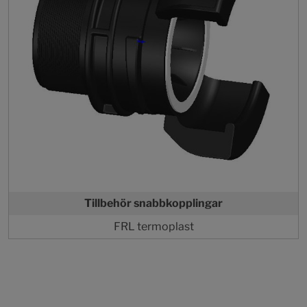
Tillbehör snabbkopplingar
FRL termoplast