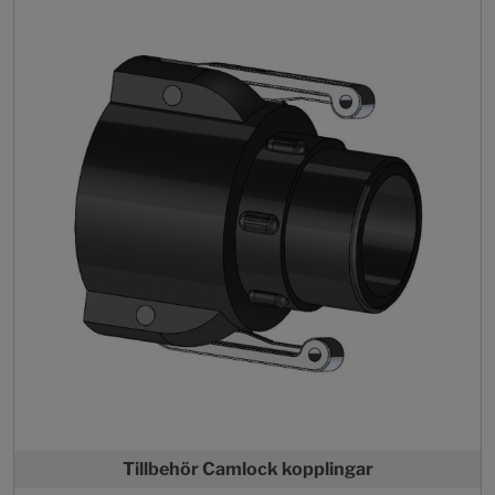
Tillbehör Camlock kopplingar