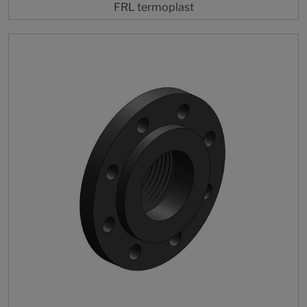
FRL termoplast