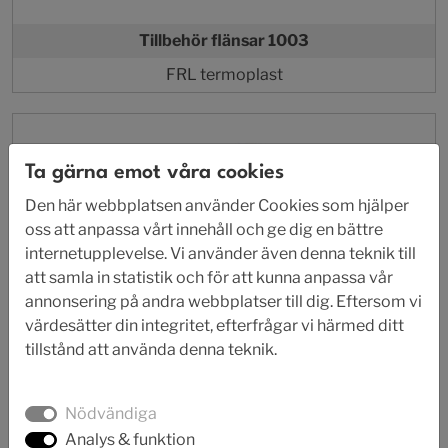
Tillbehör flänsar 1003
FRL termoplast
Ta gärna emot våra cookies
Den här webbplatsen använder Cookies som hjälper
oss att anpassa vårt innehåll och ge dig en bättre
internetupplevelse. Vi använder även denna teknik till
att samla in statistik och för att kunna anpassa vår
annonsering på andra webbplatser till dig. Eftersom vi
värdesätter din integritet, efterfrågar vi härmed ditt
tillstånd att använda denna teknik.
Nödvändiga
Analys & funktion