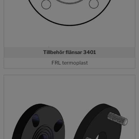
Tillbehör flänsar 3401
FRL termoplast