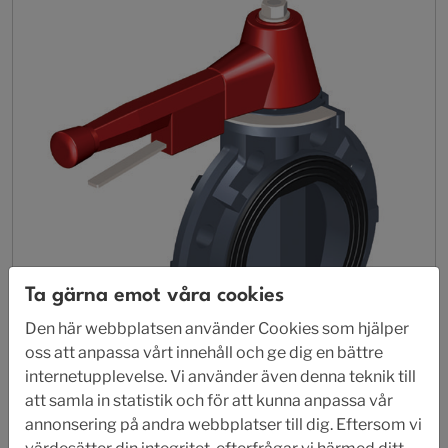
Ta gärna emot våra cookies
Den här webbplatsen använder Cookies som hjälper
oss att anpassa vårt innehåll och ge dig en bättre
internetupplevelse. Vi använder även denna teknik till
att samla in statistik och för att kunna anpassa vår
AL 44-3600/3700
annonsering på andra webbplatser till dig. Eftersom vi