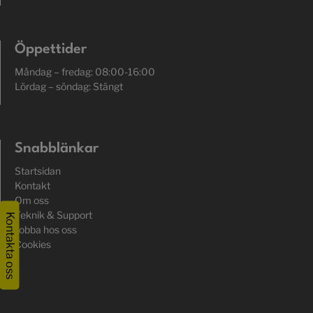
Öppettider
Måndag – fredag: 08:00-16:00
Lördag – söndag: Stängt
Snabblänkar
Startsidan
Kontakt
Om oss
Teknik & Support
Kontakta oss
Jobba hos oss
Cookies