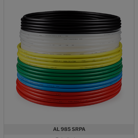
AL 985 SRPA