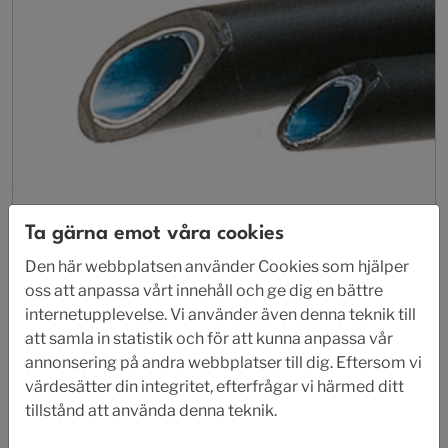
Ta gärna emot våra cookies
Den här webbplatsen använder Cookies som hjälper
oss att anpassa vårt innehåll och ge dig en bättre
AL 985 PEAL
internetupplevelse. Vi använder även denna teknik till
Enkelledare
att samla in statistik och för att kunna anpassa vår
annonsering på andra webbplatser till dig. Eftersom vi
värdesätter din integritet, efterfrågar vi härmed ditt
tillstånd att använda denna teknik.