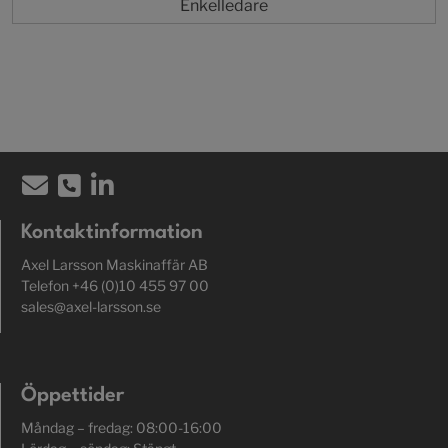
Enkelledare
Kontaktinformation
Axel Larsson Maskinaffär AB
Telefon +46 (0)10 455 97 00
sales@axel-larsson.se
Öppettider
Måndag – fredag: 08:00-16:00