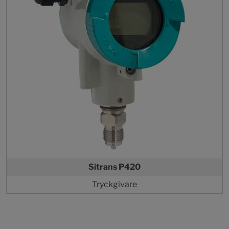
Sitrans P420
Tryckgivare