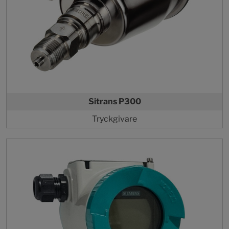
Sitrans P300
Tryckgivare