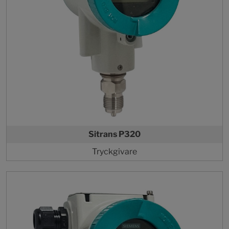
Sitrans P320
Tryckgivare