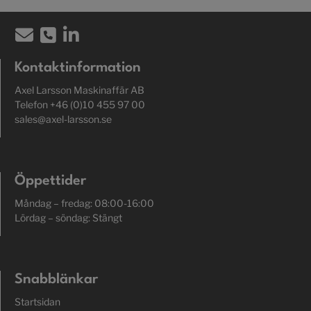
Kontaktinformation
Axel Larsson Maskinaffär AB
Telefon +46 (0)10 455 97 00
sales@axel-larsson.se
Öppettider
Måndag – fredag: 08:00-16:00
Lördag – söndag: Stängt
Snabblänkar
Startsidan