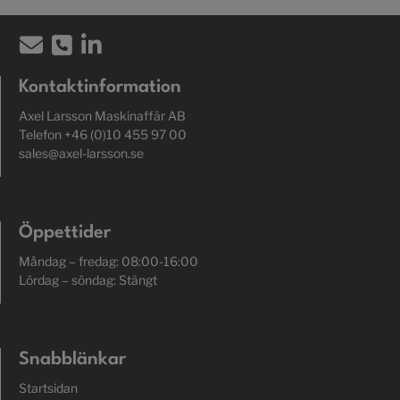
Kontaktinformation
Axel Larsson Maskinaffär AB
Telefon +46 (0)10 455 97 00
sales@axel-larsson.se
Öppettider
Måndag – fredag: 08:00-16:00
Lördag – söndag: Stängt
Snabblänkar
Startsidan