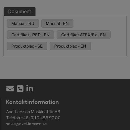
Dokument
Manual - RU
Manual - EN
Certifikat - PED - EN
Certifikat ATEX/Ex - EN
Produktblad - SE
Produktblad - EN
Kontaktinformation
Axel Larsson Maskinaffär AB
Telefon +46 (0)10 455 97 00
sales@axel-larsson.se