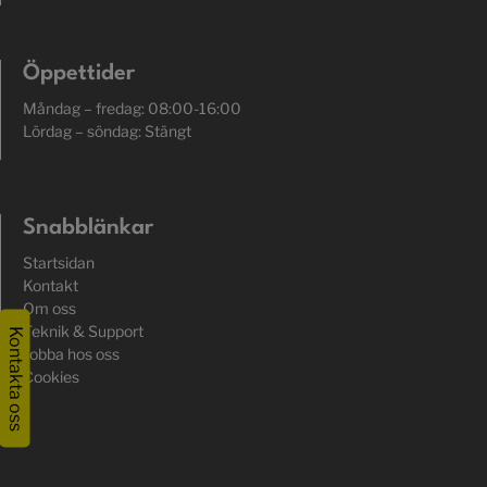
Öppettider
Måndag – fredag: 08:00-16:00
Lördag – söndag: Stängt
Snabblänkar
Startsidan
Kontakt
Om oss
Teknik & Support
Kontakta oss
Jobba hos oss
Cookies