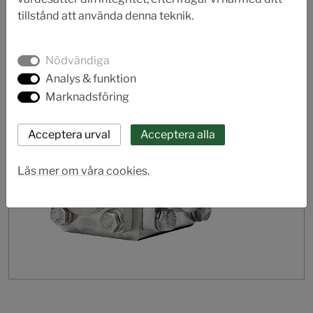
tillstånd att använda denna teknik.
Nödvändiga
Analys & funktion
Marknadsföring
Läs mer om våra cookies.